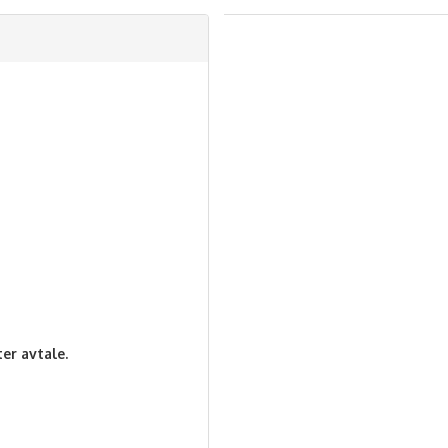
ter avtale.