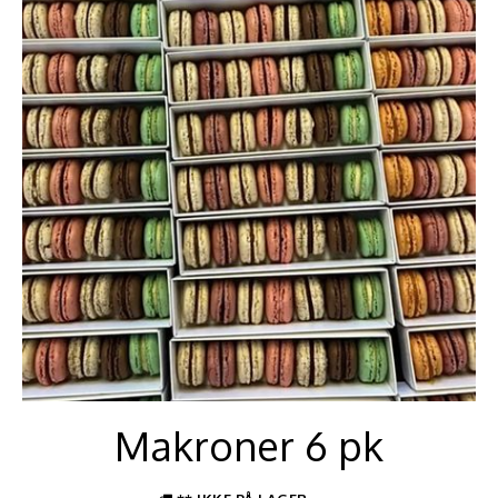
Makroner 6 pk