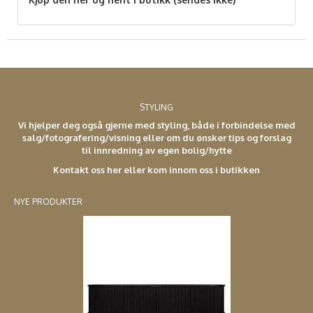
STYLING
Vi hjelper deg også gjerne med styling, både i forbindelse med
salg/fotografering/visning eller om du ønsker tips og forslag
til innredning av egen bolig/hytte
Kontakt oss her eller kom innom oss i butikken
NYE PRODUKTER