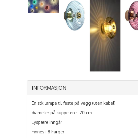
INFORMASJON
En stk lampe til feste på vegg (uten kabel)
diameter på kuppelen : 20 cm
Lyspære inngår
Finnes i 8 Farger