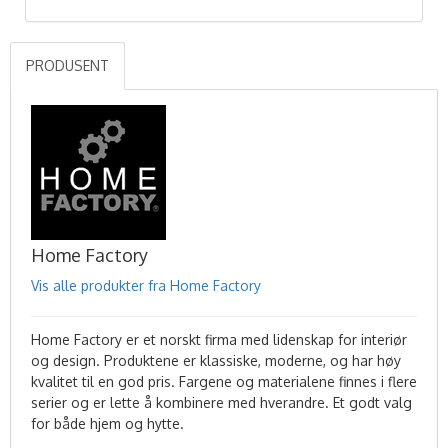
PRODUSENT
Home Factory
Vis alle produkter fra Home Factory
Home Factory er et norskt firma med lidenskap for interiør
og design. Produktene er klassiske, moderne, og har høy
kvalitet til en god pris. Fargene og materialene finnes i flere
serier og er lette å kombinere med hverandre. Et godt valg
for både hjem og hytte.