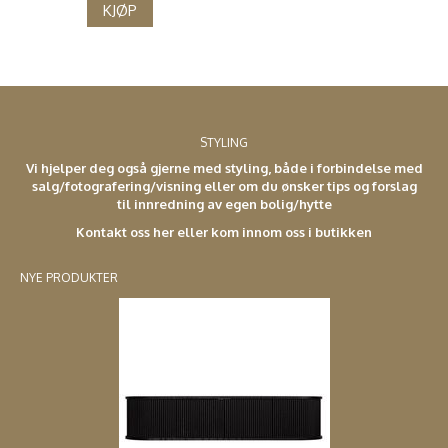
KJØP
STYLING
Vi hjelper deg også gjerne med styling, både i forbindelse med
salg/fotografering/visning eller om du ønsker tips og forslag
til innredning av egen bolig/hytte
Kontakt oss her eller kom innom oss i butikken
NYE PRODUKTER